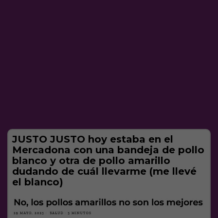
JUSTO JUSTO hoy estaba en el
Mercadona con una bandeja de pollo
blanco y otra de pollo amarillo
dudando de cuál llevarme (me llevé
el blanco)