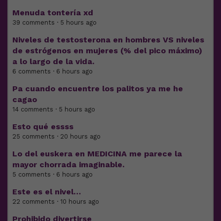
Menuda tontería xd
39 comments · 5 hours ago
Niveles de testosterona en hombres VS niveles
de estrógenos en mujeres (% del pico máximo)
a lo largo de la vida.
6 comments · 6 hours ago
Pa cuando encuentre los palitos ya me he
cagao
14 comments · 5 hours ago
Esto qué essss
25 comments · 20 hours ago
Lo del euskera en MEDICINA me parece la
mayor chorrada imaginable.
5 comments · 6 hours ago
Este es el nivel…
22 comments · 10 hours ago
Prohibido divertirse