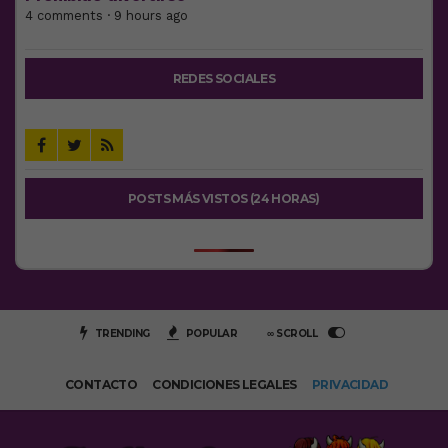
4 comments · 9 hours ago
REDES SOCIALES
POSTS MÁS VISTOS (24 HORAS)
TRENDING
POPULAR
∞ SCROLL
CONTACTO
CONDICIONES LEGALES
PRIVACIDAD