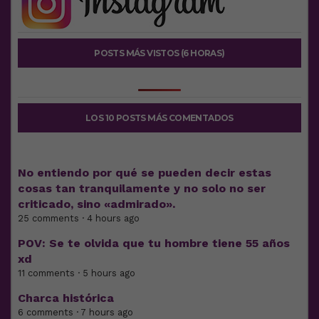
POSTS MÁS VISTOS (6 HORAS)
LOS 10 POSTS MÁS COMENTADOS
No entiendo por qué se pueden decir estas
cosas tan tranquilamente y no solo no ser
criticado, sino «admirado».
25 comments · 4 hours ago
POV: Se te olvida que tu hombre tiene 55 años
xd
11 comments · 5 hours ago
Charca histórica
6 comments · 7 hours ago