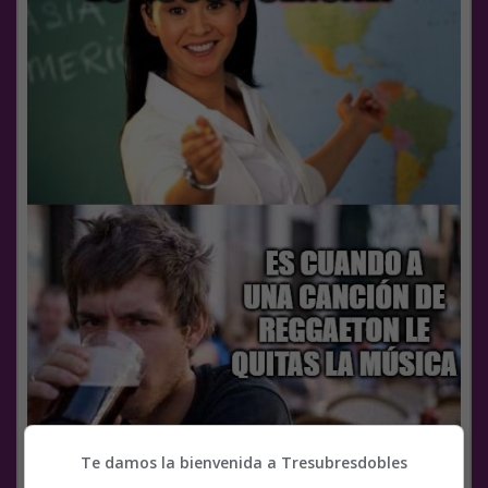
Te damos la bienvenida a Tresubresdobles