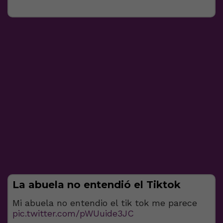
La abuela no entendió el Tiktok
Mi abuela no entendio el tik tok me parece
pic.twitter.com/pWUuide3JC