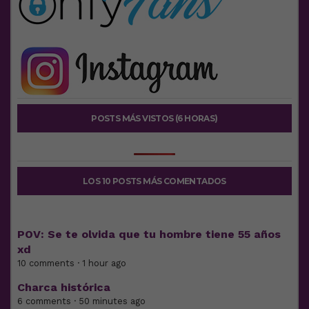
POSTS MÁS VISTOS (6 HORAS)
LOS 10 POSTS MÁS COMENTADOS
POV: Se te olvida que tu hombre tiene 55 años
xd
10 comments · 1 hour ago
Charca histórica
6 comments · 50 minutes ago