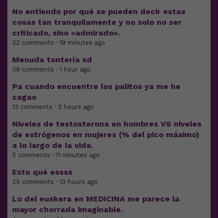
No entiendo por qué se pueden decir estas
cosas tan tranquilamente y no solo no ser
criticado, sino «admirado».
22 comments · 19 minutes ago
Menuda tontería xd
38 comments · 1 hour ago
Pa cuando encuentre los palitos ya me he
cagao
13 comments · 2 hours ago
Niveles de testosterona en hombres VS niveles
de estrógenos en mujeres (% del pico máximo)
a lo largo de la vida.
5 comments · 11 minutes ago
Esto qué essss
25 comments · 13 hours ago
Lo del euskera en MEDICINA me parece la
mayor chorrada imaginable.