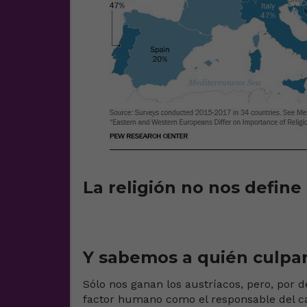
La religión no nos define
Y sabemos a quién culpar
Sólo nos ganan los austríacos, pero, por d
factor humano como el responsable del c