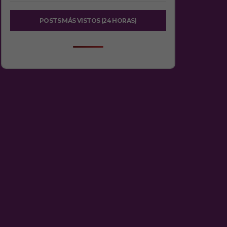
POSTS MÁS VISTOS (24 HORAS)