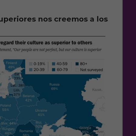
uperiores nos creemos a los