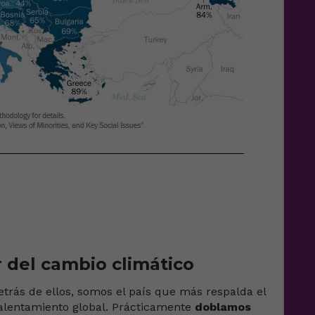
 del cambio climático
etrás de ellos, somos el país que más respalda el
alentamiento global. Prácticamente
doblamos