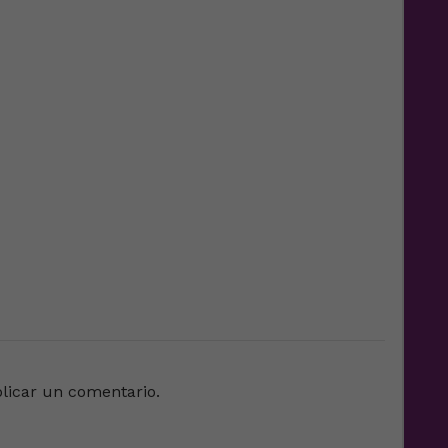
e
licar un comentario.