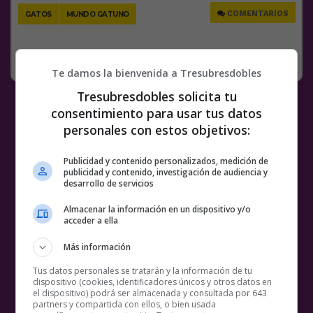
COMENTARIOS
GATOS
MUNDO GATUNO
RANDOM
26 DICIEMBRE, 2023
Te damos la bienvenida a Tresubresdobles
Tresubresdobles solicita tu
consentimiento para usar tus datos
personales con estos objetivos:
Publicidad y contenido personalizados, medición de
publicidad y contenido, investigación de audiencia y
desarrollo de servicios
Almacenar la información en un dispositivo y/o
acceder a ella
Más información
Tus datos personales se tratarán y la información de tu
dispositivo (cookies, identificadores únicos y otros datos en
el dispositivo) podrá ser almacenada y consultada por 643
partners y compartida con ellos, o bien usada