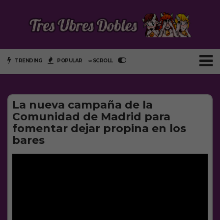
TRENDING
POPULAR
∞ SCROLL
La nueva campaña de la
Comunidad de Madrid para
fomentar dejar propina en los
bares