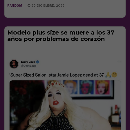
RANDOM
20 DICIEMBRE, 2022
Modelo plus size se muere a los 37
años por problemas de corazón