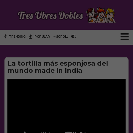
TRENDING
POPULAR
∞ SCROLL
La tortilla más esponjosa del
mundo made in India