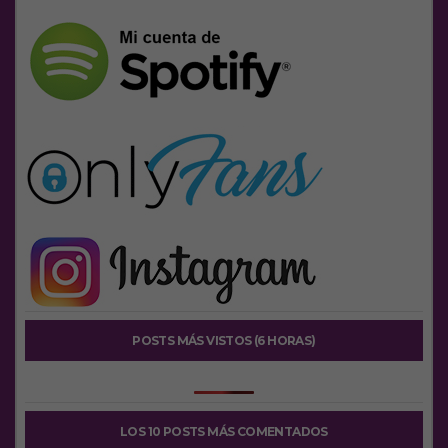
POSTS MÁS VISTOS (6 HORAS)
LOS 10 POSTS MÁS COMENTADOS