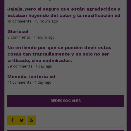
Jajajja, pero si seguro que están agradecidos y
estaban huyendo del calor y la masificación xd
16 comments · 15 hours ago
Glorioso!
8 comments · 7 hours ago
No entiendo por qué se pueden decir estas
cosas tan tranquilamente y no solo no ser
criticado, sino «admirado».
29 comments · 1 day ago
Menuda tontería xd
41 comments · 1 day ago
REDES SOCIALES