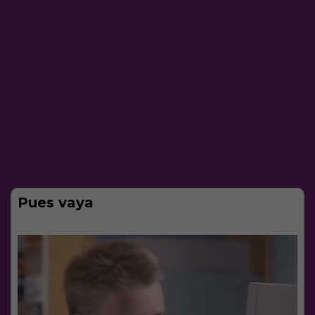
Pues vaya