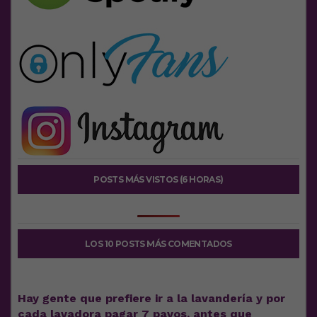
POSTS MÁS VISTOS (6 HORAS)
LOS 10 POSTS MÁS COMENTADOS
Hay gente que prefiere ir a la lavandería y por
cada lavadora pagar 7 pavos, antes que