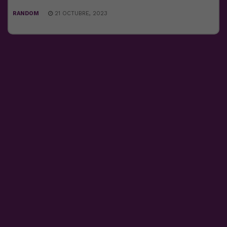
RANDOM
21 OCTUBRE, 2023