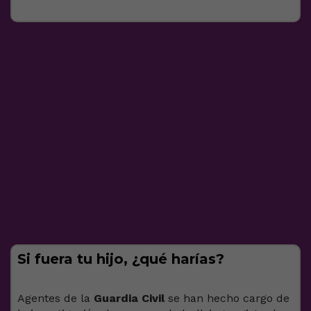
Si fuera tu hijo, ¿qué harías?
Agentes de la
Guardia Civil
se han hecho cargo de