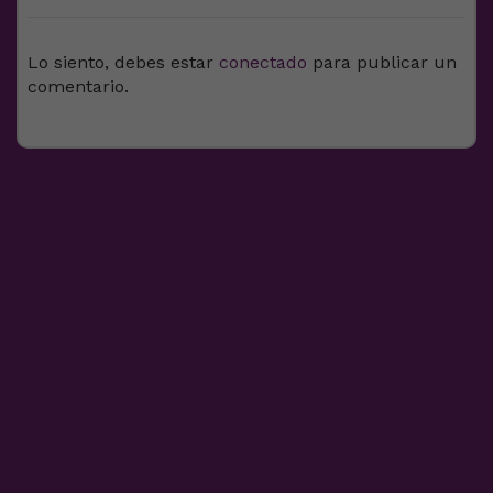
Lo siento, debes estar
conectado
para publicar un
comentario.