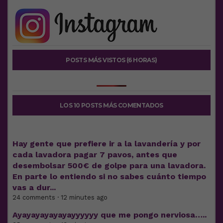
POSTS MÁS VISTOS (6 HORAS)
LOS 10 POSTS MÁS COMENTADOS
Hay gente que prefiere ir a la lavandería y por
cada lavadora pagar 7 pavos, antes que
desembolsar 500€ de golpe para una lavadora.
En parte lo entiendo si no sabes cuánto tiempo
vas a dur...
24 comments · 12 minutes ago
Ayayayayayayayyyyyy que me pongo nerviosa…..