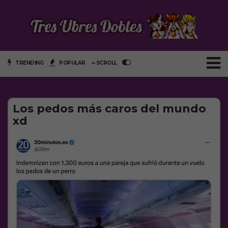
TRENDING
POPULAR
∞ SCROLL
Los pedos más caros del mundo
xd