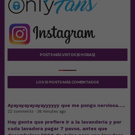
POSTS MÁS VISTOS (6 HORAS)
LOS 10 POSTS MÁS COMENTADOS
Ayayayayayayayyyyyy que me pongo nerviosa…..
22 comments · 38 minutes ago
Hay gente que prefiere ir a la lavandería y por
cada lavadora pagar 7 pavos, antes que