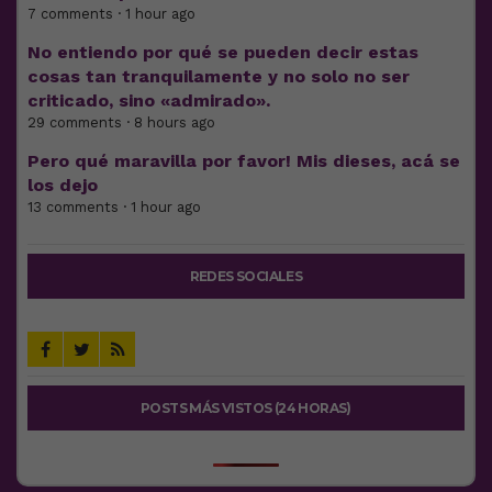
7 comments · 1 hour ago
No entiendo por qué se pueden decir estas
cosas tan tranquilamente y no solo no ser
criticado, sino «admirado».
29 comments · 8 hours ago
Pero qué maravilla por favor! Mis dieses, acá se
los dejo
13 comments · 1 hour ago
REDES SOCIALES
POSTS MÁS VISTOS (24 HORAS)