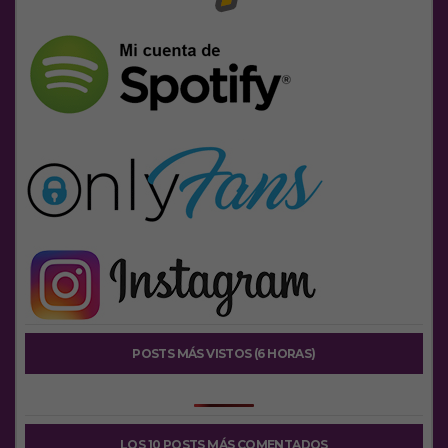
POSTS MÁS VISTOS (6 HORAS)
LOS 10 POSTS MÁS COMENTADOS