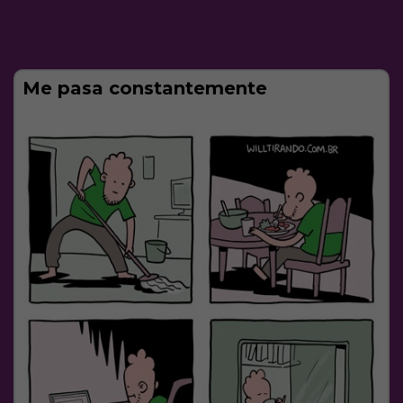
Me pasa constantemente