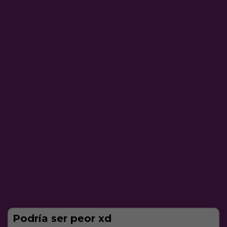
Podría ser peor xd