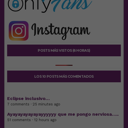
POSTS MÁS VISTOS (6 HORAS)
LOS 10 POSTS MÁS COMENTADOS
Eclipse inclusivo…
7 comments · 25 minutes ago
Ayayayayayayayyyyyy que me pongo nerviosa…..
51 comments · 12 hours ago