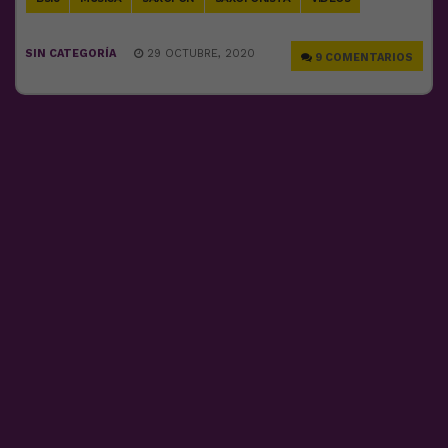
SIN CATEGORÍA
29 OCTUBRE, 2020
9 COMENTARIOS