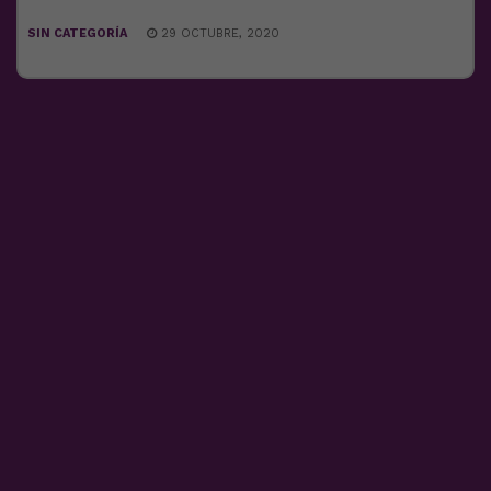
SIN CATEGORÍA
29 OCTUBRE, 2020