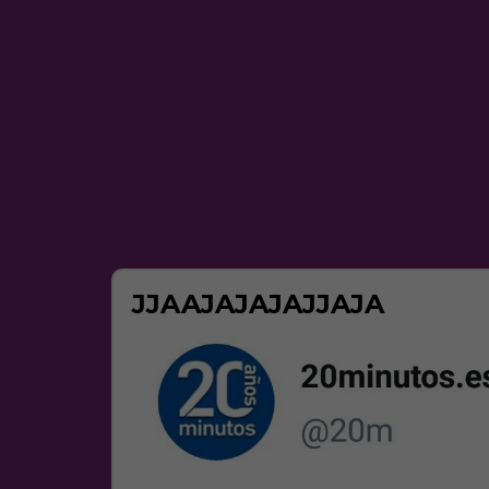
JJAAJAJAJAJJAJA