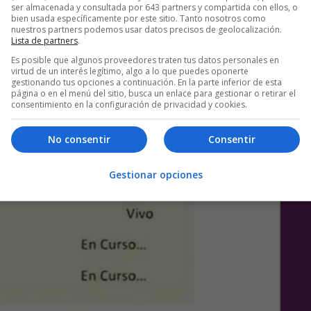
ser almacenada y consultada por 643 partners y compartida con ellos, o
bien usada específicamente por este sitio. Tanto nosotros como
nuestros partners podemos usar datos precisos de geolocalización.
Lista de partners
.
Es posible que algunos proveedores traten tus datos personales en
virtud de un interés legítimo, algo a lo que puedes oponerte
gestionando tus opciones a continuación. En la parte inferior de esta
página o en el menú del sitio, busca un enlace para gestionar o retirar el
consentimiento en la configuración de privacidad y cookies.
No consentir
Consentir
Gestionar opciones