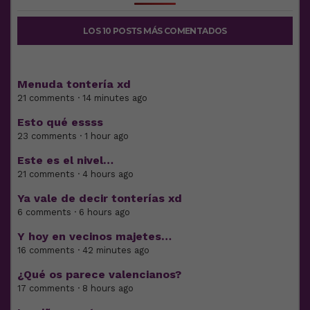
LOS 10 POSTS MÁS COMENTADOS
Menuda tontería xd
21 comments · 14 minutes ago
Esto qué essss
23 comments · 1 hour ago
Este es el nivel…
21 comments · 4 hours ago
Ya vale de decir tonterías xd
6 comments · 6 hours ago
Y hoy en vecinos majetes…
16 comments · 42 minutes ago
¿Qué os parece valencianos?
17 comments · 8 hours ago