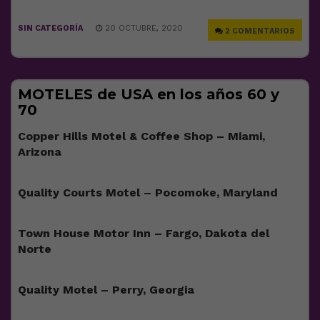
SIN CATEGORÍA
20 OCTUBRE, 2020
2 COMENTARIOS
MOTELES de USA en los años 60 y
70
Copper Hills Motel & Coffee Shop – Miami,
Arizona
Quality Courts Motel – Pocomoke, Maryland
Town House Motor Inn – Fargo, Dakota del
Norte
Quality Motel – Perry, Georgia