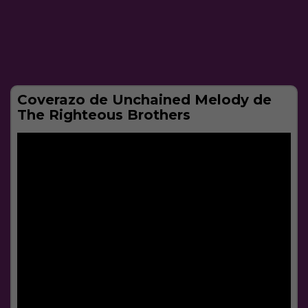
Coverazo de Unchained Melody de
The Righteous Brothers