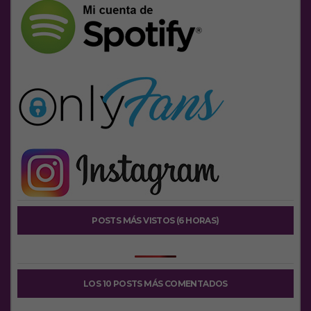
POSTS MÁS VISTOS (6 HORAS)
LOS 10 POSTS MÁS COMENTADOS