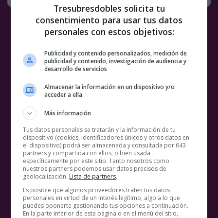
Tresubresdobles solicita tu
consentimiento para usar tus datos
personales con estos objetivos:
Publicidad y contenido personalizados, medición de
publicidad y contenido, investigación de audiencia y
desarrollo de servicios
Almacenar la información en un dispositivo y/o
acceder a ella
Más información
Tus datos personales se tratarán y la información de tu
dispositivo (cookies, identificadores únicos y otros datos en
el dispositivo) podrá ser almacenada y consultada por 643
partners y compartida con ellos, o bien usada
específicamente por este sitio. Tanto nosotros como
nuestros partners podemos usar datos precisos de
geolocalización.
Lista de partners
.
Es posible que algunos proveedores traten tus datos
personales en virtud de un interés legítimo, algo a lo que
puedes oponerte gestionando tus opciones a continuación.
En la parte inferior de esta página o en el menú del sitio,