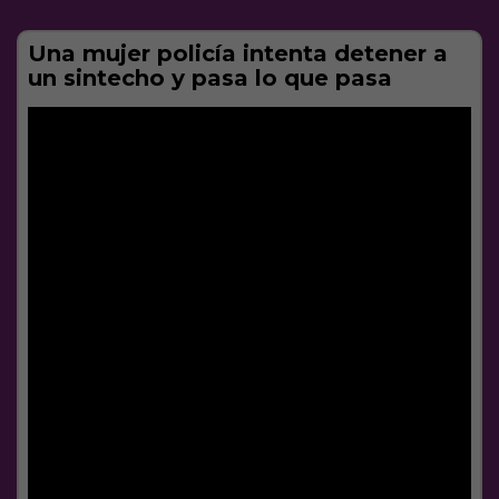
Una mujer policía intenta detener a
un sintecho y pasa lo que pasa