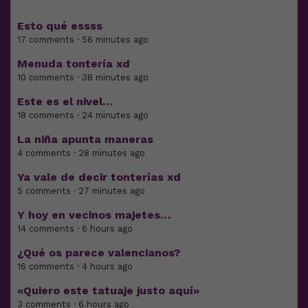
Esto qué essss
17 comments · 56 minutes ago
Menuda tontería xd
10 comments · 38 minutes ago
Este es el nivel…
18 comments · 24 minutes ago
La niña apunta maneras
4 comments · 28 minutes ago
Ya vale de decir tonterías xd
5 comments · 27 minutes ago
Y hoy en vecinos majetes…
14 comments · 6 hours ago
¿Qué os parece valencianos?
16 comments · 4 hours ago
«Quiero este tatuaje justo aquí»
3 comments · 6 hours ago