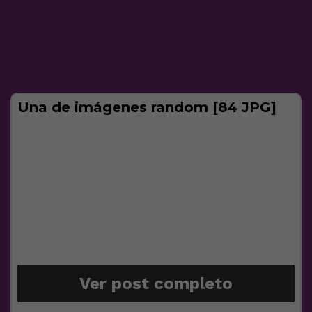
Una de imágenes random [84 JPG]
Ver post completo