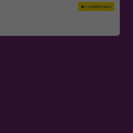
1 COMENTARIO