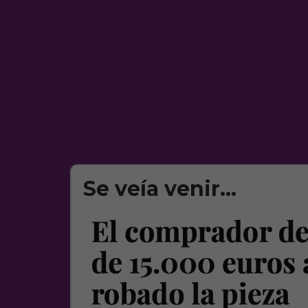
Se veía venir…