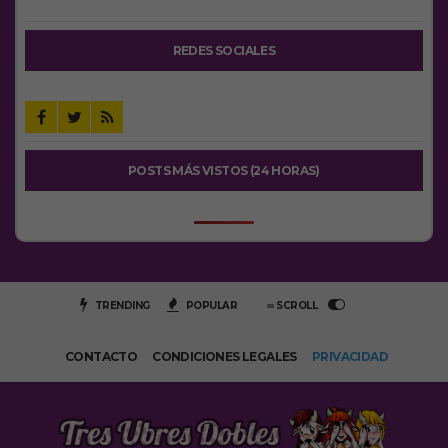
REDES SOCIALES
POSTS MÁS VISTOS (24 HORAS)
TRENDING
POPULAR
∞ SCROLL
CONTACTO
CONDICIONES LEGALES
PRIVACIDAD