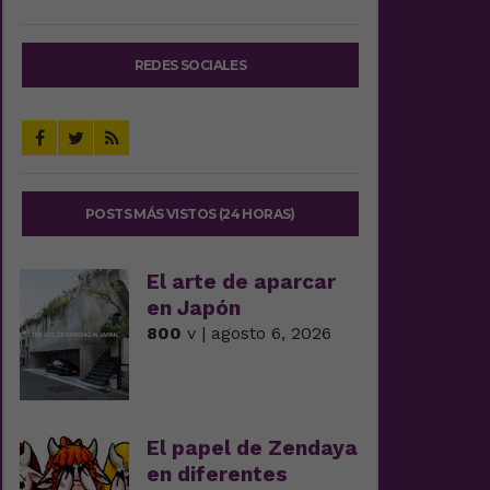
REDES SOCIALES
POSTS MÁS VISTOS (24 HORAS)
El arte de aparcar
en Japón
800
v | agosto 6, 2026
El papel de Zendaya
en diferentes