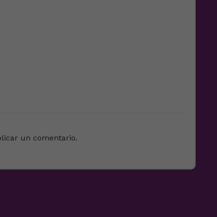
licar un comentario.