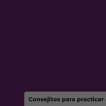
Consejitos para practicar