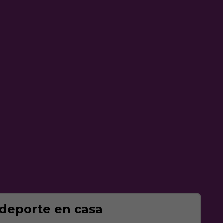
 deporte en casa