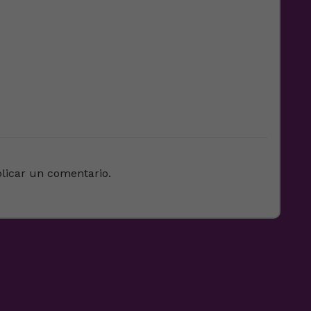
licar un comentario.