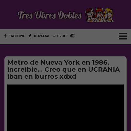
TRENDING
POPULAR
∞ SCROLL
Metro de Nueva York en 1986,
increíble… Creo que en UCRANIA
iban en burros xdxd