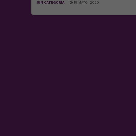
SIN CATEGORÍA
18 MAYO, 2020