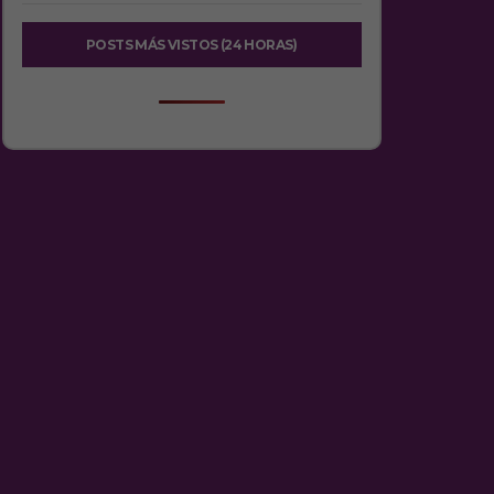
POSTS MÁS VISTOS (24 HORAS)