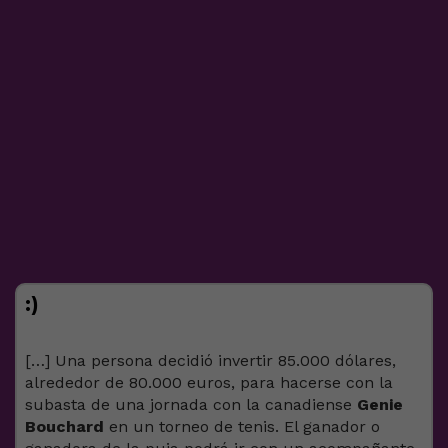
:)
[…] Una persona decidió invertir 85.000 dólares,
alrededor de 80.000 euros, para hacerse con la
subasta de una jornada con la canadiense
Genie
Bouchard
en un torneo de tenis. El ganador o