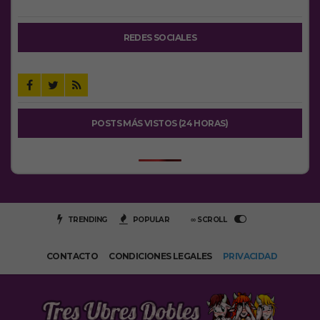
REDES SOCIALES
POSTS MÁS VISTOS (24 HORAS)
TRENDING
POPULAR
∞ SCROLL
CONTACTO
CONDICIONES LEGALES
PRIVACIDAD