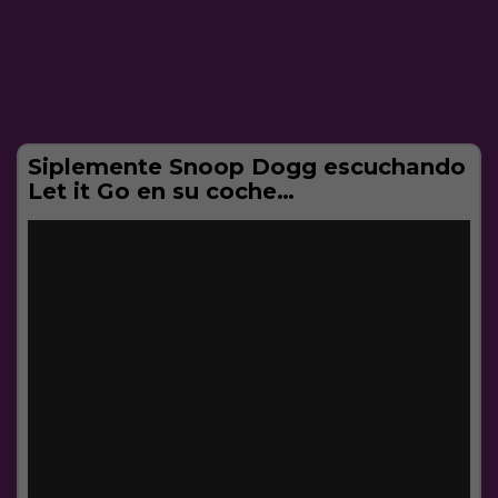
Siplemente Snoop Dogg escuchando
Let it Go en su coche…