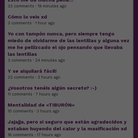
33 comments · 19 minutes ago
Cómo lo veis xd
3 comments · 1 hour ago
Yo con tampón nunca, pero siempre tengo
miedo de olvidarme de las lentillas y alguna vez
me he pellizcado el ojo pensando que llevaba
las lentillas
3 comments · 24 minutes ago
Y se alquilará fácil!
22 comments · 3 hours ago
¿Vosotros tenéis algún secreto? :-)
11 comments · 7 hours ago
Mentalidad de «TIBURÓN»
10 comments · 3 hours ago
Jajajja, pero si seguro que están agradecidos y
estaban huyendo del calor y la masificación xd
16 comments · 17 hours ago