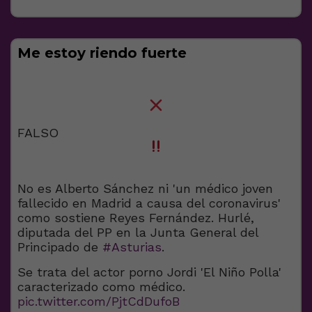
Me estoy riendo fuerte
FALSO
No es Alberto Sánchez ni 'un médico joven
fallecido en Madrid a causa del coronavirus'
como sostiene Reyes Fernández. Hurlé,
diputada del PP en la Junta General del
Principado de
#Asturias
.
Se trata del actor porno Jordi 'El Niño Polla'
caracterizado como médico.
pic.twitter.com/PjtCdDufoB