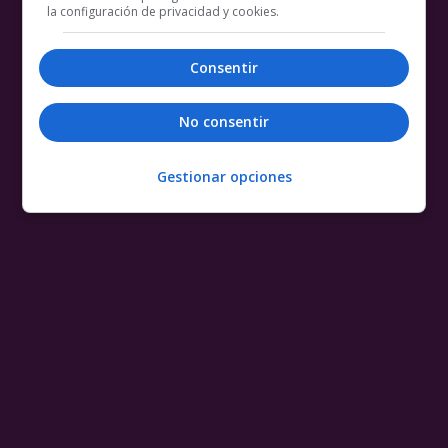
la configuración de privacidad y cookies.
Consentir
No consentir
Gestionar opciones