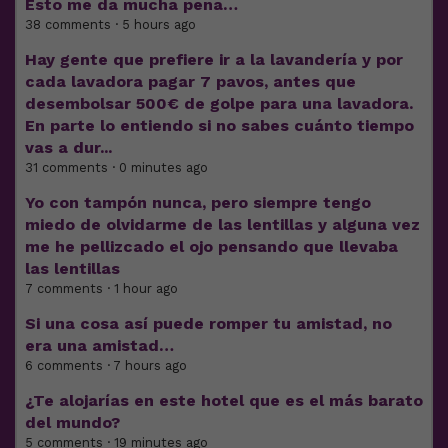
Esto me da mucha pena…
38 comments · 5 hours ago
Hay gente que prefiere ir a la lavandería y por
cada lavadora pagar 7 pavos, antes que
desembolsar 500€ de golpe para una lavadora.
En parte lo entiendo si no sabes cuánto tiempo
vas a dur...
31 comments · 0 minutes ago
Yo con tampón nunca, pero siempre tengo
miedo de olvidarme de las lentillas y alguna vez
me he pellizcado el ojo pensando que llevaba
las lentillas
7 comments · 1 hour ago
Si una cosa así puede romper tu amistad, no
era una amistad…
6 comments · 7 hours ago
¿Te alojarías en este hotel que es el más barato
del mundo?
5 comments · 19 minutes ago