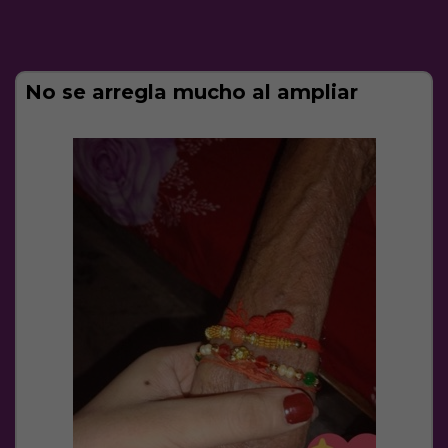
No se arregla mucho al ampliar