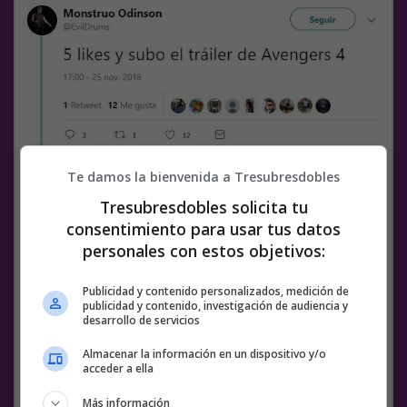
Te damos la bienvenida a Tresubresdobles
Tresubresdobles solicita tu
consentimiento para usar tus datos
personales con estos objetivos:
Publicidad y contenido personalizados, medición de
publicidad y contenido, investigación de audiencia y
desarrollo de servicios
Almacenar la información en un dispositivo y/o
acceder a ella
Más información