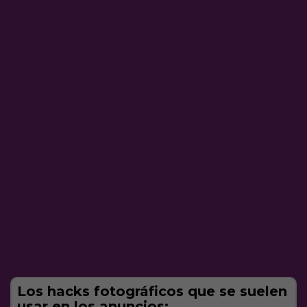
Los hacks fotográficos que se suelen
usar en los anuncios: