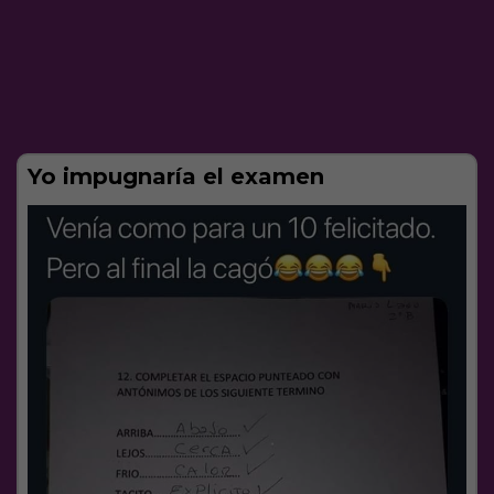
Yo impugnaría el examen