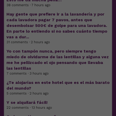
38 comments · 7 hours ago
Hay gente que prefiere ir a la lavandería y por
cada lavadora pagar 7 pavos, antes que
desembolsar 500€ de golpe para una lavadora.
En parte lo entiendo si no sabes cuánto tiempo
vas a dur...
31 comments · 2 hours ago
Yo con tampón nunca, pero siempre tengo
miedo de olvidarme de las lentillas y alguna vez
me he pellizcado el ojo pensando que llevaba
las lentillas
7 comments · 3 hours ago
¿Te alojarías en este hotel que es el más barato
del mundo?
5 comments · 2 hours ago
Y se alquilará fácil!
22 comments · 13 hours ago