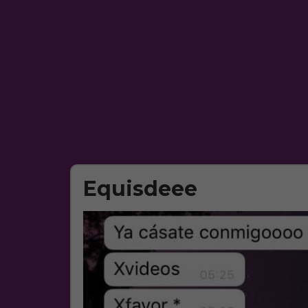
Equisdeee