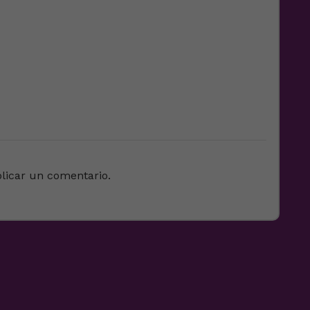
licar un comentario.