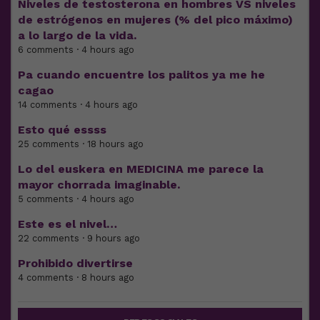
Niveles de testosterona en hombres VS niveles
de estrógenos en mujeres (% del pico máximo)
a lo largo de la vida.
6 comments · 4 hours ago
Pa cuando encuentre los palitos ya me he
cagao
14 comments · 4 hours ago
Esto qué essss
25 comments · 18 hours ago
Lo del euskera en MEDICINA me parece la
mayor chorrada imaginable.
5 comments · 4 hours ago
Este es el nivel…
22 comments · 9 hours ago
Prohibido divertirse
4 comments · 8 hours ago