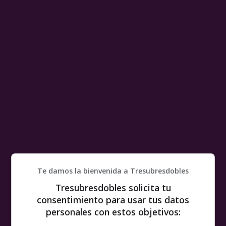
Te damos la bienvenida a Tresubresdobles
Tresubresdobles solicita tu
consentimiento para usar tus datos
personales con estos objetivos: