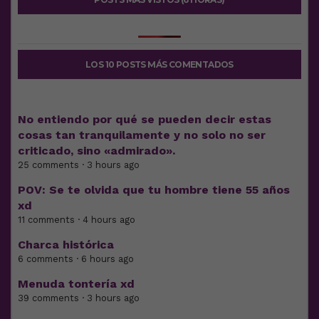
LOS 10 POSTS MÁS COMENTADOS
No entiendo por qué se pueden decir estas
cosas tan tranquilamente y no solo no ser
criticado, sino «admirado».
25 comments · 3 hours ago
POV: Se te olvida que tu hombre tiene 55 años
xd
11 comments · 4 hours ago
Charca histórica
6 comments · 6 hours ago
Menuda tontería xd
39 comments · 3 hours ago