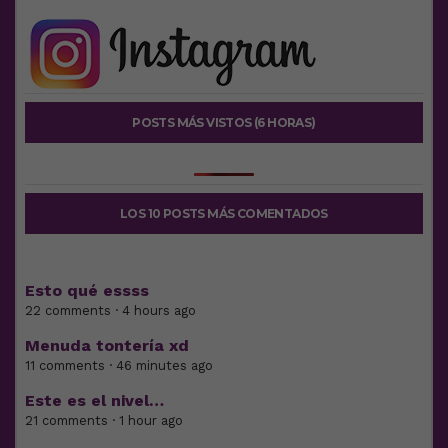
POSTS MÁS VISTOS (6 HORAS)
LOS 10 POSTS MÁS COMENTADOS
Esto qué essss
22 comments · 4 hours ago
Menuda tontería xd
11 comments · 46 minutes ago
Este es el nivel…
21 comments · 1 hour ago