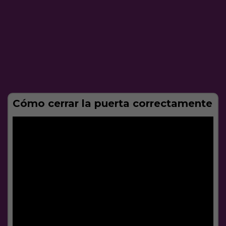
Cómo cerrar la puerta correctamente