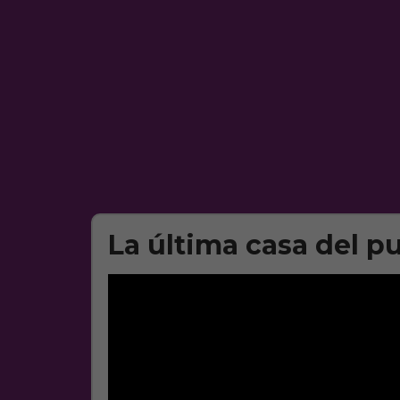
La última casa del p