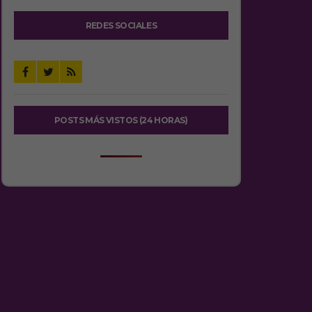
REDES SOCIALES
POSTS MÁS VISTOS (24 HORAS)