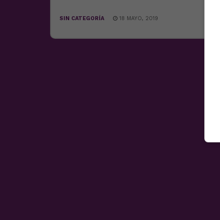
SIN CATEGORÍA
18 MAYO, 2019