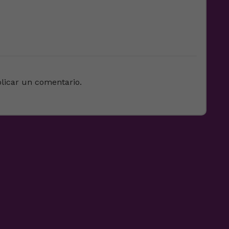
licar un comentario.