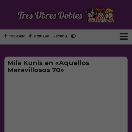
TRENDING
POPULAR
∞ SCROLL
Mila Kunis en «Aquellos
Maravillosos 70»