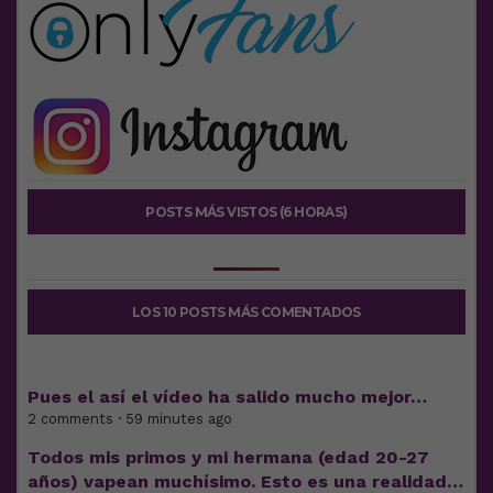
POSTS MÁS VISTOS (6 HORAS)
LOS 10 POSTS MÁS COMENTADOS
Pues el así el vídeo ha salido mucho mejor…
2 comments · 59 minutes ago
Todos mis primos y mi hermana (edad 20-27
años) vapean muchísimo. Esto es una realidad…