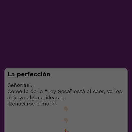
La perfección
Señorías…
Como lo de la “Ley Seca” está al caer, yo les
dejo ya alguna ideas ….
¡Renovarse o morir!