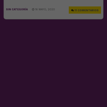
SIN CATEGORÍA
16 MAYO, 2020
11 COMENTARIOS