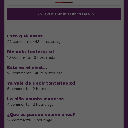
LOS 10 POSTS MÁS COMENTADOS
Esto qué essss
22 comments · 43 minutes ago
Menuda tontería xd
10 comments · 2 hours ago
Este es el nivel…
20 comments · 48 minutes ago
Ya vale de decir tonterías xd
5 comments · 2 hours ago
La niña apunta maneras
4 comments · 2 hours ago
¿Qué os parece valencianos?
17 comments · 1 hour ago