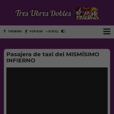
TRENDING
POPULAR
∞ SCROLL
Pasajera de taxi del MISMÍSIMO
INFIERNO