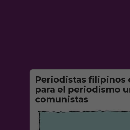
Periodistas filipinos
para el periodismo 
comunistas