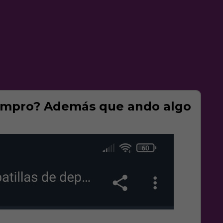
 compro? Además que ando algo