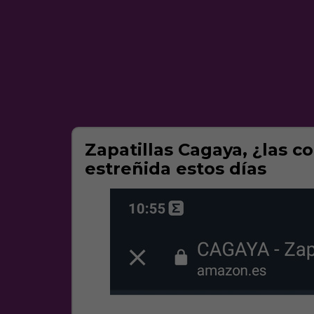
Zapatillas Cagaya, ¿las
estreñida estos días