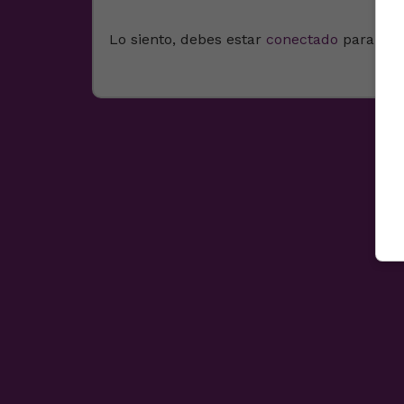
Lo siento, debes estar
conectado
para pub