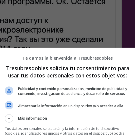
Te damos la bienvenida a Tresubresdobles
Tresubresdobles solicita tu consentimiento para
usar tus datos personales con estos objetivos:
Publicidad y contenido personalizados, medición de publicidad y
contenido, investigación de audiencia y desarrollo de servicios
Almacenar la información en un dispositivo y/o acceder a ella
Más información
Tus datos personales se tratarán y la información de tu dispositivo
(cookies, identificadores únicos y otros datos en el dispositivo) podrá