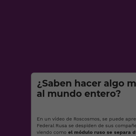
¿Saben hacer algo m
al mundo entero?
En un vídeo de Roscosmos, se puede aprec
Federal Rusa se despiden de sus compañero
viendo como
el módulo ruso se separa d