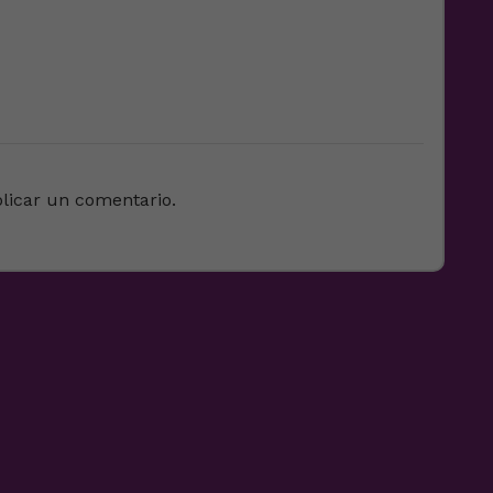
licar un comentario.