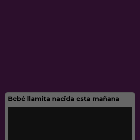
Bebé llamita nacida esta mañana