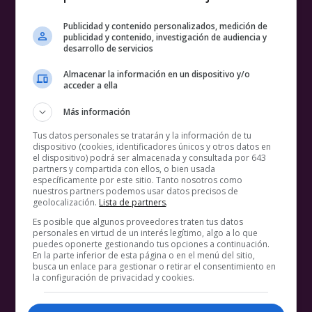
Publicidad y contenido personalizados, medición de
publicidad y contenido, investigación de audiencia y
desarrollo de servicios
Almacenar la información en un dispositivo y/o
acceder a ella
Más información
Tus datos personales se tratarán y la información de tu
dispositivo (cookies, identificadores únicos y otros datos en
el dispositivo) podrá ser almacenada y consultada por 643
partners y compartida con ellos, o bien usada
específicamente por este sitio. Tanto nosotros como
nuestros partners podemos usar datos precisos de
geolocalización.
Lista de partners
.
Es posible que algunos proveedores traten tus datos
personales en virtud de un interés legítimo, algo a lo que
puedes oponerte gestionando tus opciones a continuación.
En la parte inferior de esta página o en el menú del sitio,
busca un enlace para gestionar o retirar el consentimiento en
la configuración de privacidad y cookies.