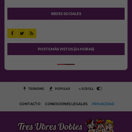
REDES SOCIALES
POSTS MÁS VISTOS (24 HORAS)
TRENDING
POPULAR
∞ SCROLL
CONTACTO
CONDICIONES LEGALES
PRIVACIDAD