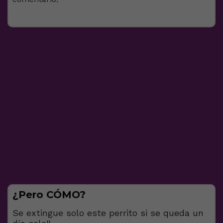
¿Pero CÓMO?
Se extingue solo este perrito si se queda un