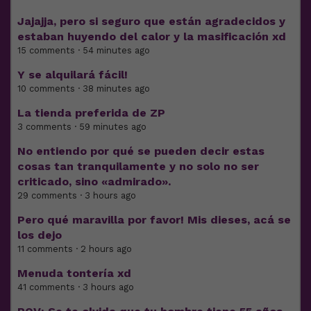
Jajajja, pero si seguro que están agradecidos y
estaban huyendo del calor y la masificación xd
15 comments · 54 minutes ago
Y se alquilará fácil!
10 comments · 38 minutes ago
La tienda preferida de ZP
3 comments · 59 minutes ago
No entiendo por qué se pueden decir estas
cosas tan tranquilamente y no solo no ser
criticado, sino «admirado».
29 comments · 3 hours ago
Pero qué maravilla por favor! Mis dieses, acá se
los dejo
11 comments · 2 hours ago
Menuda tontería xd
41 comments · 3 hours ago