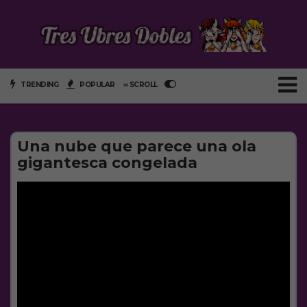
TRENDING
POPULAR
∞ SCROLL
Una nube que parece una ola
gigantesca congelada