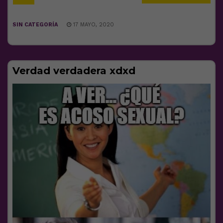
SIN CATEGORÍA
17 MAYO, 2020
Verdad verdadera xdxd