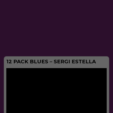
12 PACK BLUES – SERGI ESTELLA