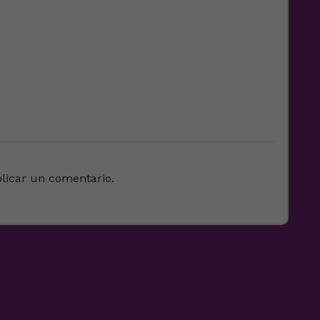
licar un comentario.