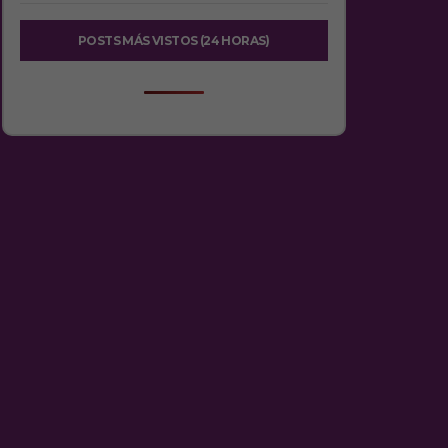
POSTS MÁS VISTOS (24 HORAS)