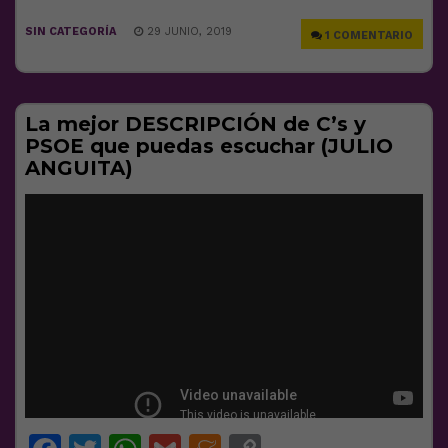
SIN CATEGORÍA
29 JUNIO, 2019
1 COMENTARIO
La mejor DESCRIPCIÓN de C’s y
PSOE que puedas escuchar (JULIO
ANGUITA)