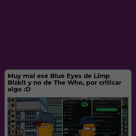
Muy mal ese Blue Eyes de Limp
Bizkit y no de The Who, por criticar
algo :D