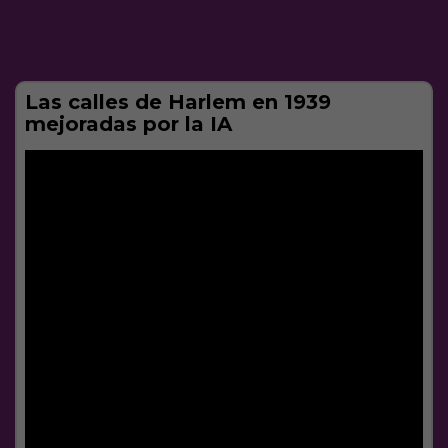
Las calles de Harlem en 1939
mejoradas por la IA