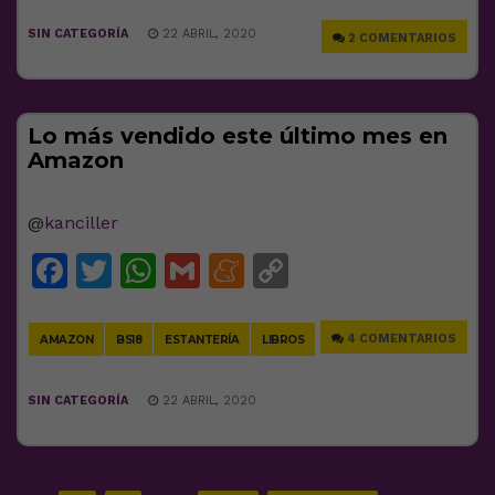
SIN CATEGORÍA
22 ABRIL, 2020
2 COMENTARIOS
Lo más vendido este último mes en
Amazon
@
kanciller
Facebook
Twitter
WhatsApp
Gmail
Meneame
Copy
Link
4 COMENTARIOS
AMAZON
BS18
ESTANTERÍA
LIBROS
SIN CATEGORÍA
22 ABRIL, 2020