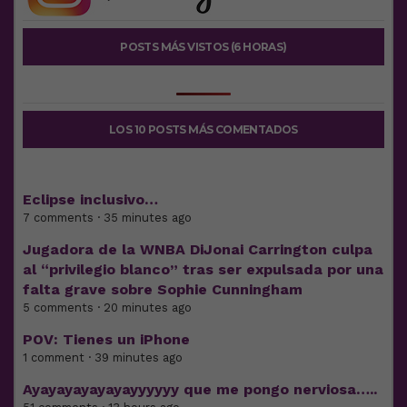
POSTS MÁS VISTOS (6 HORAS)
LOS 10 POSTS MÁS COMENTADOS
Eclipse inclusivo…
7 comments · 35 minutes ago
Jugadora de la WNBA DiJonai Carrington culpa
al “privilegio blanco” tras ser expulsada por una
falta grave sobre Sophie Cunningham
5 comments · 20 minutes ago
POV: Tienes un iPhone
1 comment · 39 minutes ago
Ayayayayayayayyyyyy que me pongo nerviosa…..