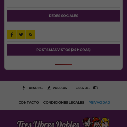
REDES SOCIALES
POSTS MÁS VISTOS (24 HORAS)
TRENDING
POPULAR
∞ SCROLL
CONTACTO
CONDICIONES LEGALES
PRIVACIDAD