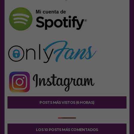
POSTS MÁS VISTOS (6 HORAS)
LOS 10 POSTS MÁS COMENTADOS