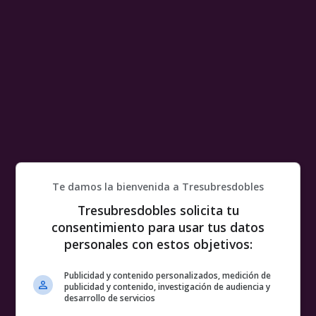
Te damos la bienvenida a Tresubresdobles
Tresubresdobles solicita tu
consentimiento para usar tus datos
personales con estos objetivos:
Publicidad y contenido personalizados, medición de
publicidad y contenido, investigación de audiencia y
desarrollo de servicios