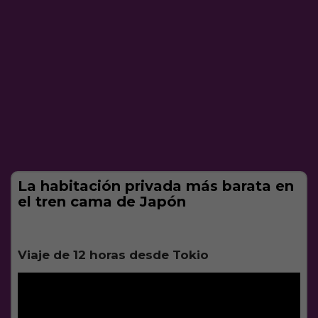
La habitación privada más barata en
el tren cama de Japón
Viaje de 12 horas desde Tokio