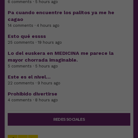
6 comments · 5 hours ago
Pa cuando encuentre los palitos ya me he
cagao
14 comments · 4 hours ago
Esto qué essss
25 comments · 19 hours ago
Lo del euskera en MEDICINA me parece la
mayor chorrada imaginable.
5 comments · 5 hours ago
Este es el nivel…
22 comments · 9 hours ago
Prohibido divertirse
4 comments · 8 hours ago
REDES SOCIALES