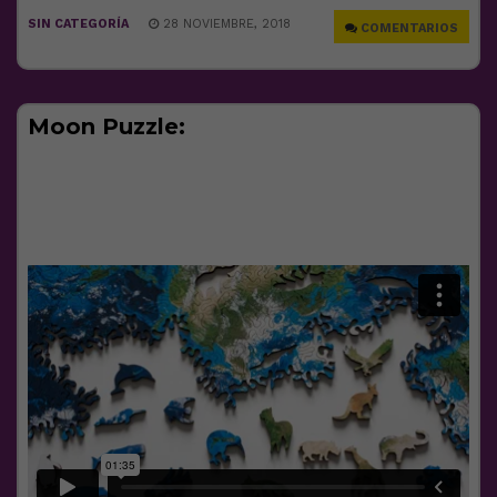
SIN CATEGORÍA
28 NOVIEMBRE, 2018
COMENTARIOS
Moon Puzzle: