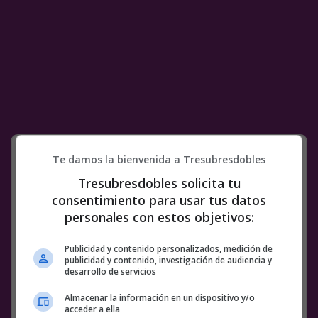
Una de tweets random:
Te damos la bienvenida a Tresubresdobles
Tresubresdobles solicita tu
consentimiento para usar tus datos
personales con estos objetivos:
Publicidad y contenido personalizados, medición de
publicidad y contenido, investigación de audiencia y
desarrollo de servicios
Almacenar la información en un dispositivo y/o
acceder a ella