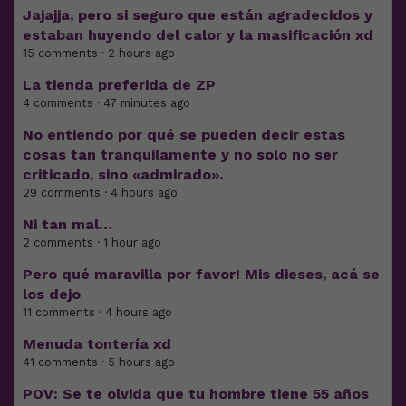
Jajajja, pero si seguro que están agradecidos y
estaban huyendo del calor y la masificación xd
15 comments · 2 hours ago
La tienda preferida de ZP
4 comments · 47 minutes ago
No entiendo por qué se pueden decir estas
cosas tan tranquilamente y no solo no ser
criticado, sino «admirado».
29 comments · 4 hours ago
Ni tan mal…
2 comments · 1 hour ago
Pero qué maravilla por favor! Mis dieses, acá se
los dejo
11 comments · 4 hours ago
Menuda tontería xd
41 comments · 5 hours ago
POV: Se te olvida que tu hombre tiene 55 años