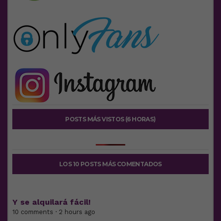
POSTS MÁS VISTOS (6 HORAS)
LOS 10 POSTS MÁS COMENTADOS
Y se alquilará fácil!
10 comments · 2 hours ago