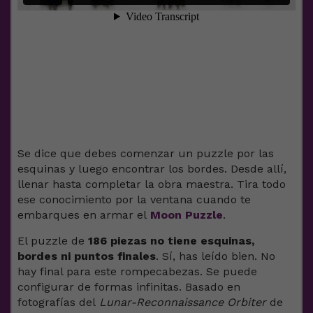
Se dice que debes comenzar un puzzle por las
esquinas y luego encontrar los bordes. Desde allí,
llenar hasta completar la obra maestra. Tira todo
ese conocimiento por la ventana cuando te
embarques en armar el
Moon Puzzle
.
El puzzle de
186 piezas no tiene esquinas,
bordes ni puntos finales
. Sí, has leído bien. No
hay final para este rompecabezas. Se puede
configurar de formas infinitas. Basado en
fotografías del
Lunar-Reconnaissance Orbiter
de