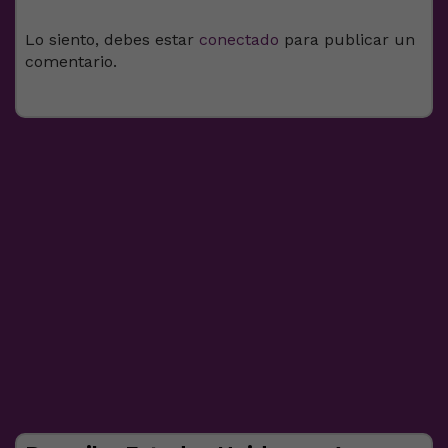
Lo siento, debes estar
conectado
para publicar un
comentario.