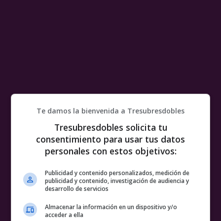
Te damos la bienvenida a Tresubresdobles
Tresubresdobles solicita tu
consentimiento para usar tus datos
personales con estos objetivos:
Publicidad y contenido personalizados, medición de
publicidad y contenido, investigación de audiencia y
desarrollo de servicios
Almacenar la información en un dispositivo y/o
acceder a ella