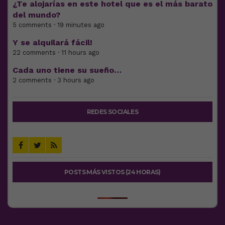
¿Te alojarías en este hotel que es el más barato
del mundo?
5 comments · 19 minutes ago
Y se alquilará fácil!
22 comments · 11 hours ago
Cada uno tiene su sueño…
2 comments · 3 hours ago
REDES SOCIALES
POSTS MÁS VISTOS (24 HORAS)