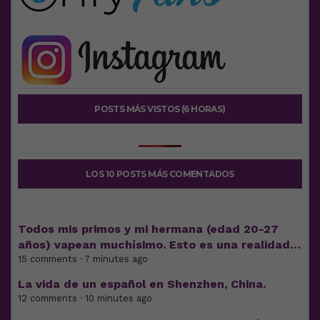
POSTS MÁS VISTOS (6 HORAS)
LOS 10 POSTS MÁS COMENTADOS
Todos mis primos y mi hermana (edad 20-27
años) vapean muchísimo. Esto es una realidad…
15 comments · 7 minutes ago
La vida de un español en Shenzhen, China.
12 comments · 10 minutes ago