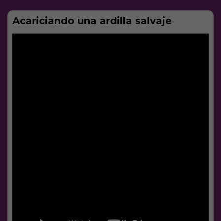
Acariciando una ardilla salvaje