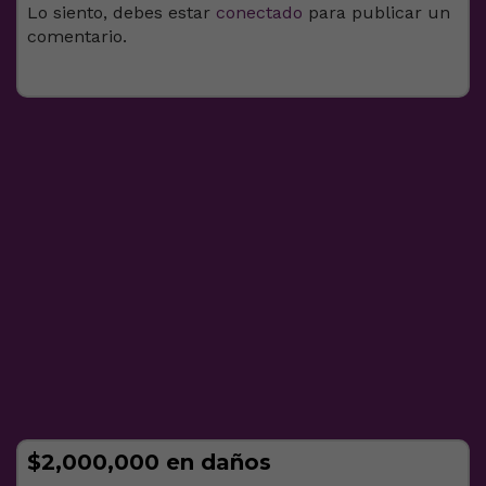
Lo siento, debes estar
conectado
para publicar un
comentario.
$2,000,000 en daños