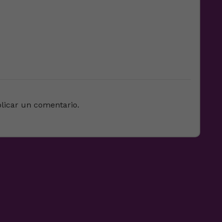
licar un comentario.