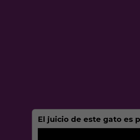
El juicio de este gato es 