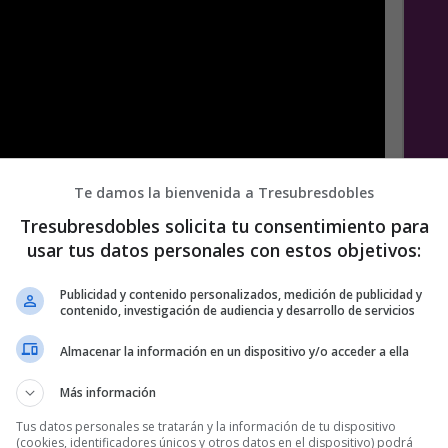
Te damos la bienvenida a Tresubresdobles
Tresubresdobles solicita tu consentimiento para
usar tus datos personales con estos objetivos:
Publicidad y contenido personalizados, medición de publicidad y
contenido, investigación de audiencia y desarrollo de servicios
Almacenar la información en un dispositivo y/o acceder a ella
Más información
e
Tus datos personales se tratarán y la información de tu dispositivo
(cookies, identificadores únicos y otros datos en el dispositivo) podrá