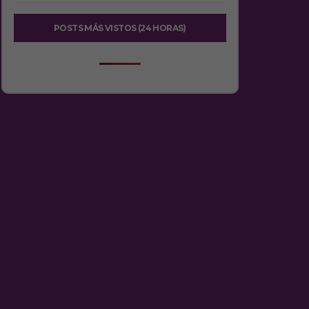
POSTS MÁS VISTOS (24 HORAS)