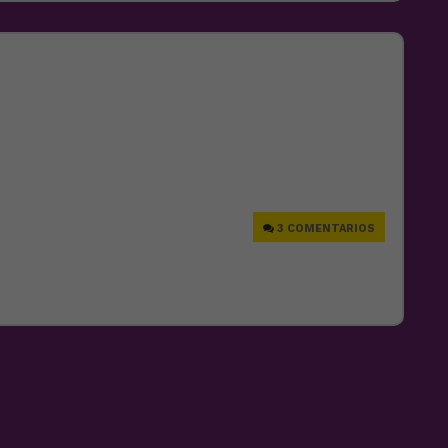
e
3 COMENTARIOS