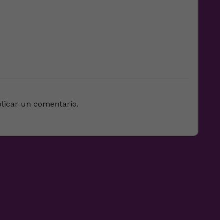
licar un comentario.