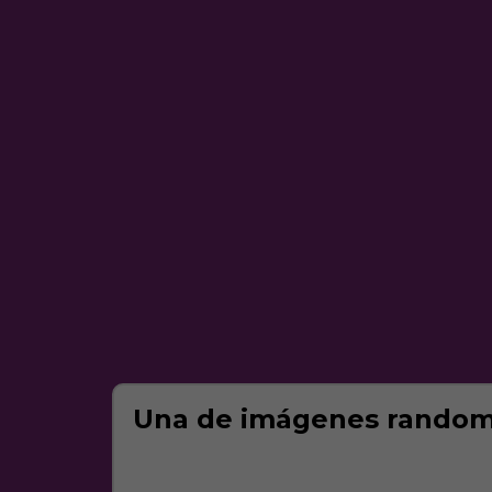
Una de imágenes random