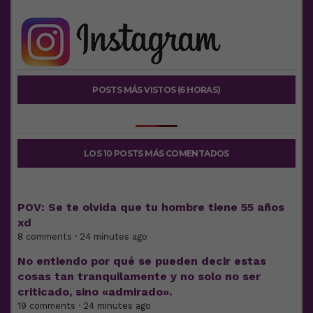
POSTS MÁS VISTOS (6 HORAS)
LOS 10 POSTS MÁS COMENTADOS
POV: Se te olvida que tu hombre tiene 55 años
xd
8 comments · 24 minutes ago
No entiendo por qué se pueden decir estas
cosas tan tranquilamente y no solo no ser
criticado, sino «admirado».
19 comments · 24 minutes ago