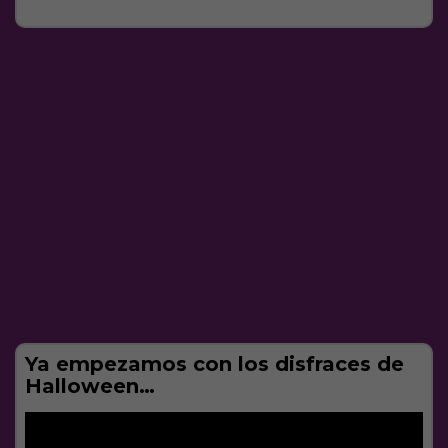
Ya empezamos con los disfraces de
Halloween…