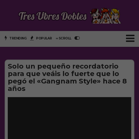
TRENDING
POPULAR
∞ SCROLL
Solo un pequeño recordatorio
para que veáis lo fuerte que lo
pegó el «Gangnam Style» hace 8
años