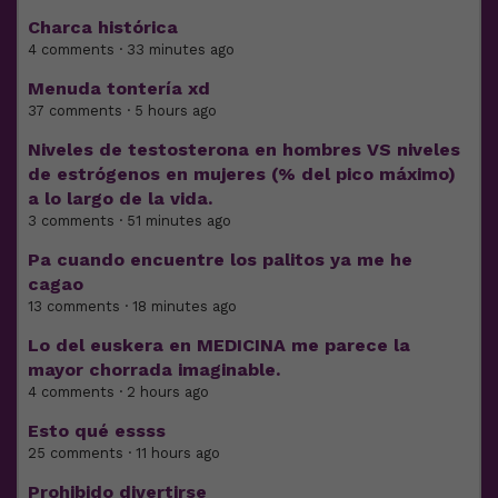
Charca histórica
4 comments · 33 minutes ago
Menuda tontería xd
37 comments · 5 hours ago
Niveles de testosterona en hombres VS niveles
de estrógenos en mujeres (% del pico máximo)
a lo largo de la vida.
3 comments · 51 minutes ago
Pa cuando encuentre los palitos ya me he
cagao
13 comments · 18 minutes ago
Lo del euskera en MEDICINA me parece la
mayor chorrada imaginable.
4 comments · 2 hours ago
Esto qué essss
25 comments · 11 hours ago
Prohibido divertirse