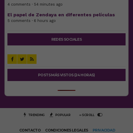
4 comments · 54 minutes ago
El papel de Zendaya en diferentes películas
5 comments · 6 hours ago
REDES SOCIALES
POSTS MÁS VISTOS (24 HORAS)
TRENDING
POPULAR
∞ SCROLL
CONTACTO
CONDICIONES LEGALES
PRIVACIDAD