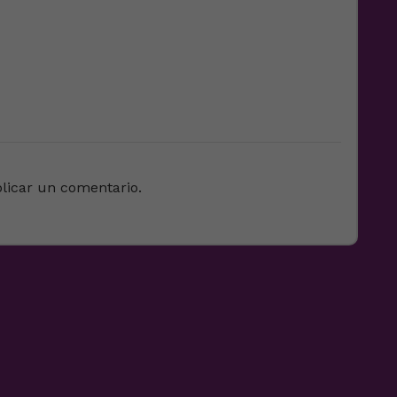
licar un comentario.