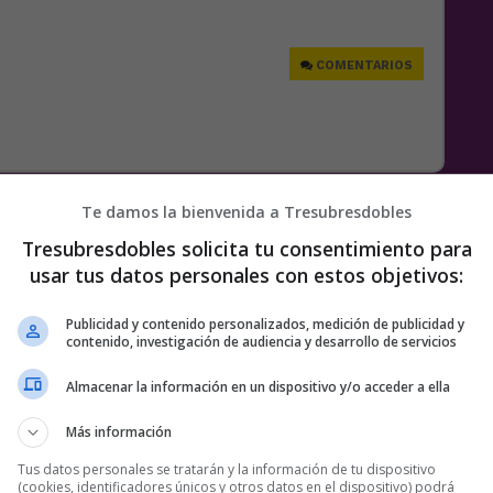
COMENTARIOS
Te damos la bienvenida a Tresubresdobles
Tresubresdobles solicita tu consentimiento para
usar tus datos personales con estos objetivos:
Publicidad y contenido personalizados, medición de publicidad y
contenido, investigación de audiencia y desarrollo de servicios
Almacenar la información en un dispositivo y/o acceder a ella
Más información
Tus datos personales se tratarán y la información de tu dispositivo
(cookies, identificadores únicos y otros datos en el dispositivo) podrá