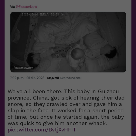
We've all been there. This baby in Guizhou
province, China, got sick of hearing their dad
snore, so they crawled over and gave him a
slap in the face. It worked for a short period
of time, but once he started again, the baby
was quick to give him another whack.
pic.twitter.com/BvtjXvHFIT