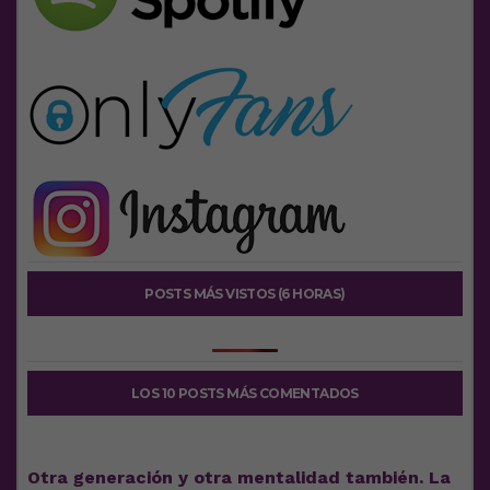
POSTS MÁS VISTOS (6 HORAS)
LOS 10 POSTS MÁS COMENTADOS
Otra generación y otra mentalidad también. La