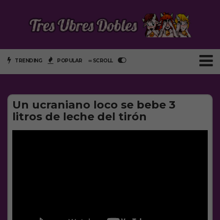
TRENDING
POPULAR
∞ SCROLL
Un ucraniano loco se bebe 3
litros de leche del tirón