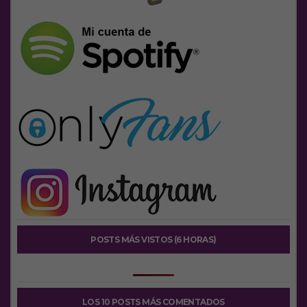
POSTS MÁS VISTOS (6 HORAS)
LOS 10 POSTS MÁS COMENTADOS