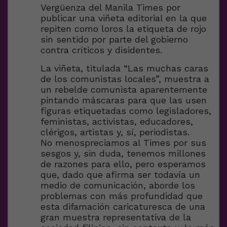
Vergüenza del Manila Times por
publicar una viñeta editorial en la que
repiten como loros la etiqueta de rojo
sin sentido por parte del gobierno
contra críticos y disidentes.
La viñeta, titulada “Las muchas caras
de los comunistas locales”, muestra a
un rebelde comunista aparentemente
pintando máscaras para que las usen
figuras etiquetadas como legisladores,
feministas, activistas, educadores,
clérigos, artistas y, sí, periodistas.
No menospreciamos al Times por sus
sesgos y, sin duda, tenemos millones
de razones para ello, pero esperamos
que, dado que afirma ser todavía un
medio de comunicación, aborde los
problemas con más profundidad que
esta difamación caricaturesca de una
gran muestra representativa de la