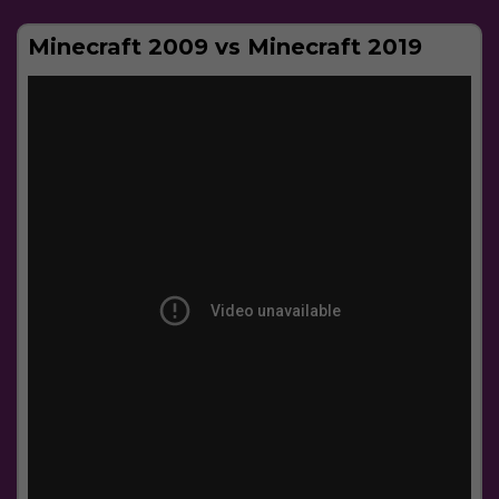
Minecraft 2009 vs Minecraft 2019