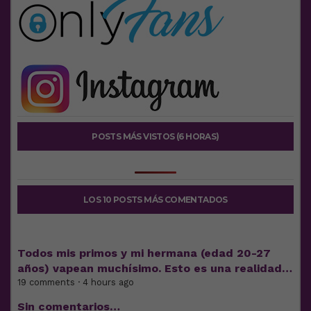
POSTS MÁS VISTOS (6 HORAS)
LOS 10 POSTS MÁS COMENTADOS
Todos mis primos y mi hermana (edad 20-27
años) vapean muchísimo. Esto es una realidad…
19 comments · 4 hours ago
Sin comentarios…