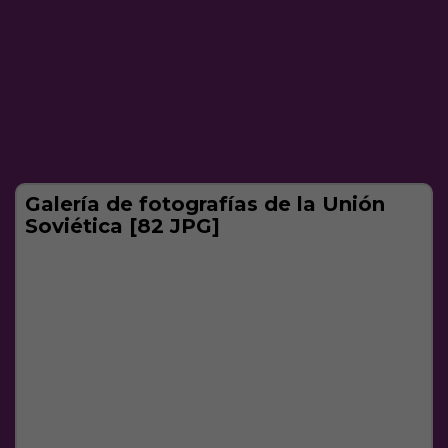
Galería de fotografías de la Unión
Soviética [82 JPG]