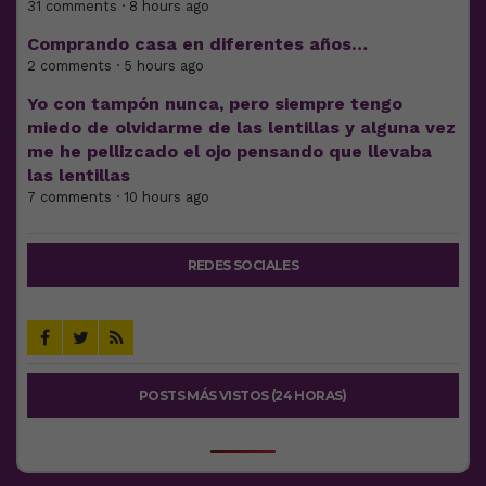
31 comments · 8 hours ago
Comprando casa en diferentes años…
2 comments · 5 hours ago
Yo con tampón nunca, pero siempre tengo
miedo de olvidarme de las lentillas y alguna vez
me he pellizcado el ojo pensando que llevaba
las lentillas
7 comments · 10 hours ago
REDES SOCIALES
POSTS MÁS VISTOS (24 HORAS)