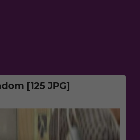
ndom [125 JPG]