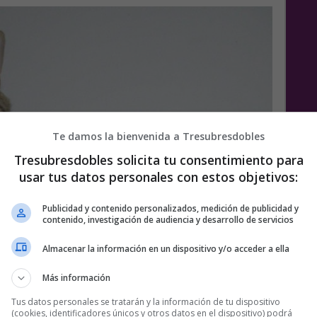
Te damos la bienvenida a Tresubresdobles
Tresubresdobles solicita tu consentimiento para
usar tus datos personales con estos objetivos:
Publicidad y contenido personalizados, medición de publicidad y
contenido, investigación de audiencia y desarrollo de servicios
Almacenar la información en un dispositivo y/o acceder a ella
Más información
Tus datos personales se tratarán y la información de tu dispositivo
(cookies, identificadores únicos y otros datos en el dispositivo) podrá