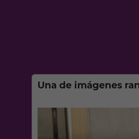
Una de imágenes ra